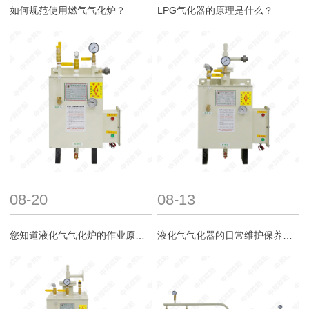
如何规范使用燃气气化炉？
LPG气化器的原理是什么？
08-20
08-13
您知道液化气气化炉的作业原理吗？
液化气气化器的日常维护保养之道