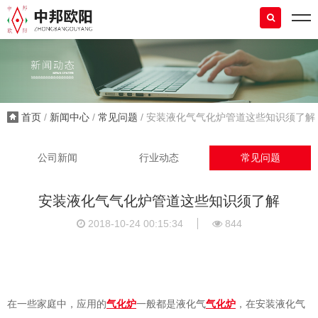
首页
/
新闻中心
/
常见问题
/ 安装液化气气化炉管道这些知识须了解
公司新闻
行业动态
常见问题
安装液化气气化炉管道这些知识须了解
2018-10-24 00:15:34
844
在一些家庭中，应用的
气化炉
一般都是液化气
气化炉
，在安装液化气